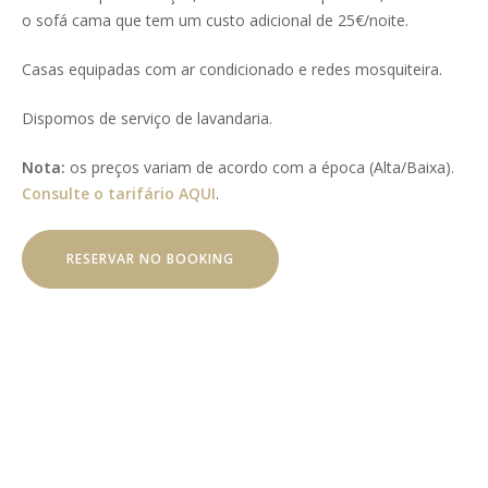
o sofá cama que tem um custo adicional de 25€/noite.
Casas equipadas com ar condicionado e redes mosquiteira.
Dispomos de serviço de lavandaria.
Nota:
os preços variam de acordo com a época (Alta/Baixa).
Consulte o tarifário AQUI
.
RESERVAR NO BOOKING