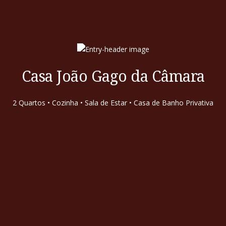
Casa João Gago da Câmara
2 Quartos • Cozinha • Sala de Estar • Casa de Banho Privativa