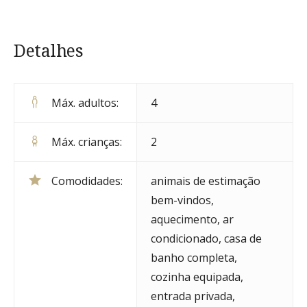
Detalhes
Máx. adultos:
4
Máx. crianças:
2
Comodidades:
animais de estimação
bem-vindos
,
aquecimento
,
ar
condicionado
,
casa de
banho completa
,
cozinha equipada
,
entrada privada
,