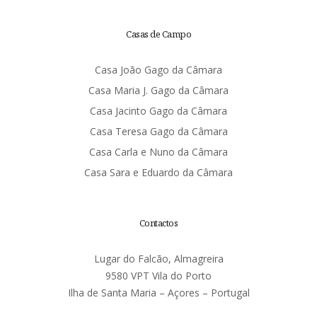
Casas de Campo
Casa João Gago da Câmara
Casa Maria J. Gago da Câmara
Casa Jacinto Gago da Câmara
Casa Teresa Gago da Câmara
Casa Carla e Nuno da Câmara
Casa Sara e Eduardo da Câmara
Contactos
Lugar do Falcão, Almagreira
9580 VPT Vila do Porto
Ilha de Santa Maria – Açores – Portugal