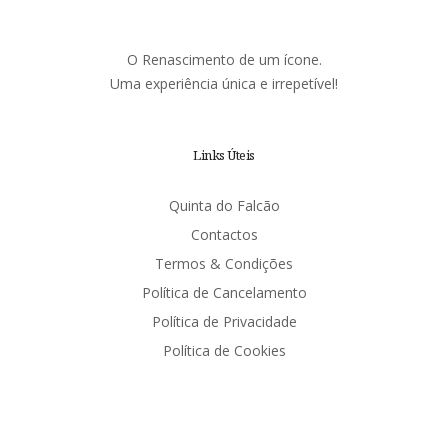
O Renascimento de um ícone.
Uma experiência única e irrepetível!
Links Úteis
Quinta do Falcão
Contactos
Termos & Condições
Política de Cancelamento
Política de Privacidade
Política de Cookies