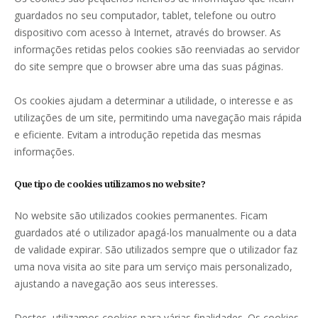
guardados no seu computador, tablet, telefone ou outro
dispositivo com acesso à Internet, através do browser. As
informações retidas pelos cookies são reenviadas ao servidor
do site sempre que o browser abre uma das suas páginas.
Os cookies ajudam a determinar a utilidade, o interesse e as
utilizações de um site, permitindo uma navegação mais rápida
e eficiente. Evitam a introdução repetida das mesmas
informações.
Que tipo de cookies utilizamos no website?
No website são utilizados cookies permanentes. Ficam
guardados até o utilizador apagá-los manualmente ou a data
de validade expirar. São utilizados sempre que o utilizador faz
uma nova visita ao site para um serviço mais personalizado,
ajustando a navegação aos seus interesses.
Destes, utilizamos cookies para várias finalidades. Os cookies