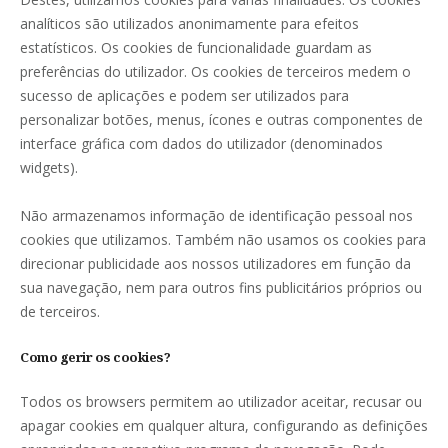
analíticos são utilizados anonimamente para efeitos
estatísticos. Os cookies de funcionalidade guardam as
preferências do utilizador. Os cookies de terceiros medem o
sucesso de aplicações e podem ser utilizados para
personalizar botões, menus, ícones e outras componentes de
interface gráfica com dados do utilizador (denominados
widgets).
Não armazenamos informação de identificação pessoal nos
cookies que utilizamos. Também não usamos os cookies para
direcionar publicidade aos nossos utilizadores em função da
sua navegação, nem para outros fins publicitários próprios ou
de terceiros.
Como gerir os cookies?
Todos os browsers permitem ao utilizador aceitar, recusar ou
apagar cookies em qualquer altura, configurando as definições