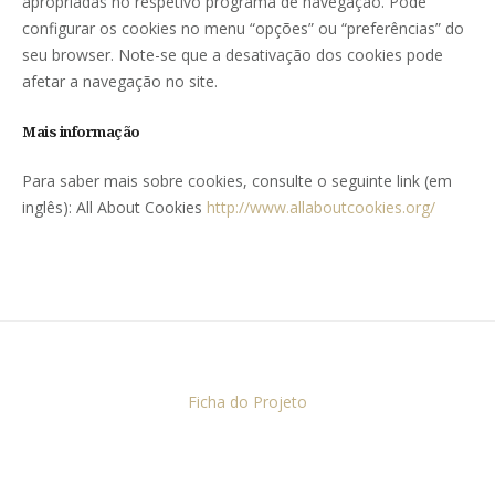
apropriadas no respetivo programa de navegação. Pode
configurar os cookies no menu “opções” ou “preferências” do
seu browser. Note-se que a desativação dos cookies pode
afetar a navegação no site.
Mais informação
Para saber mais sobre cookies, consulte o seguinte link (em
inglês): All About Cookies
http://www.allaboutcookies.org/
Ficha do Projeto