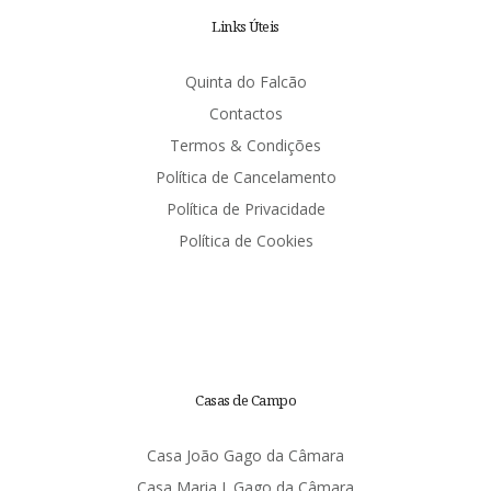
Links Úteis
Quinta do Falcão
Contactos
Termos & Condições
Política de Cancelamento
Política de Privacidade
Política de Cookies
Casas de Campo
Casa João Gago da Câmara
Casa Maria J. Gago da Câmara