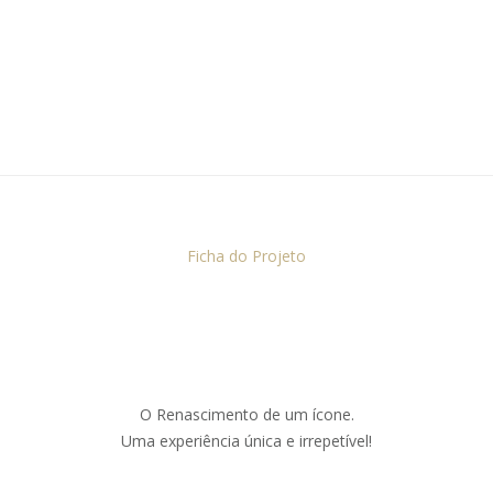
Ficha do Projeto
O Renascimento de um ícone.
Uma experiência única e irrepetível!