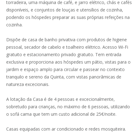
torradeira, uma máquina de café, e jarro elétrico, chás e cafés
disponíveis, e conjuntos de louças e utensílios de cozinha,
podendo os hóspedes preparar as suas próprias refeições na
cozinha.
Dispõe de casa de banho privativa com produtos de higiene
pessoal, secador de cabelo e toalheiro elétrico. Acesso Wi-Fi
gratuito e estacionamento privado gratuito. Tem entrada
exclusiva e proporciona aos hóspedes um pátio, vistas para o
jardim e espaço amplo para circular e passear no contexto
tranquilo e sereno da Quinta, com vistas panorâmicas de
natureza excecionais.
A lotação da Casa é de 4 pessoas e excecionalmente,
sobretudo para crianças, no máximo de 6 pessoas, utilizando
o sofá cama que tem um custo adicional de 25€/noite.
Casas equipadas com ar condicionado e redes mosquiteira.