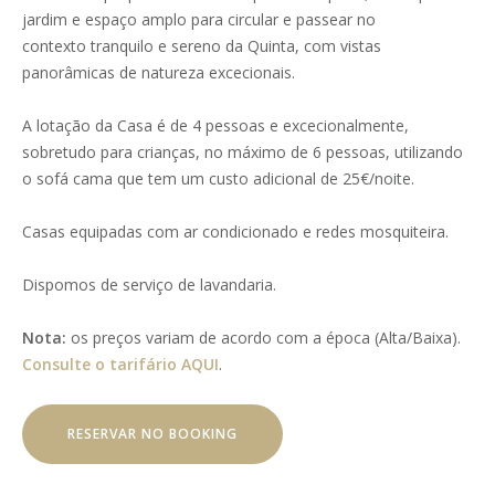
jardim e espaço amplo para circular e passear no
contexto tranquilo e sereno da Quinta, com vistas
panorâmicas de natureza excecionais.
A lotação da Casa é de 4 pessoas e excecionalmente,
sobretudo para crianças, no máximo de 6 pessoas, utilizando
o sofá cama que tem um custo adicional de 25€/noite.
Casas equipadas com ar condicionado e redes mosquiteira.
Dispomos de serviço de lavandaria.
Nota:
os preços variam de acordo com a época (Alta/Baixa).
Consulte o tarifário AQUI
.
RESERVAR NO BOOKING