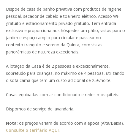
Dispõe de casa de banho privativa com produtos de higiene
pessoal, secador de cabelo e toalheiro elétrico. Acesso Wi-Fi
gratuito e estacionamento privado gratuito. Tem entrada
exclusiva e proporciona aos hóspedes um pátio, vistas para o
jardim e espaço amplo para circular e passear no
contexto tranquilo e sereno da Quinta, com vistas
panorâmicas de natureza excecionais.
A lotação da Casa é de 2 pessoas e excecionalmente,
sobretudo para crianças, no máximo de 4 pessoas, utilizando
o sofá cama que tem um custo adicional de 25€/noite.
Casas equipadas com ar condicionado e redes mosquiteira.
Dispomos de serviço de lavandaria.
Nota:
os preços variam de acordo com a época (Alta/Baixa).
Consulte o tarifário AQUI
.