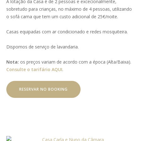
A lotação da Casa é de 2 pessoas e excecionalmente,
sobretudo para crianças, no máximo de 4 pessoas, utilizando
o sofá cama que tem um custo adicional de 25€/noite.
Casas equipadas com ar condicionado e redes mosquiteira.
Dispomos de serviço de lavandaria.
Nota:
os preços variam de acordo com a época (Alta/Baixa).
Consulte o tarifário AQUI
.
RESERVAR NO BOOKING