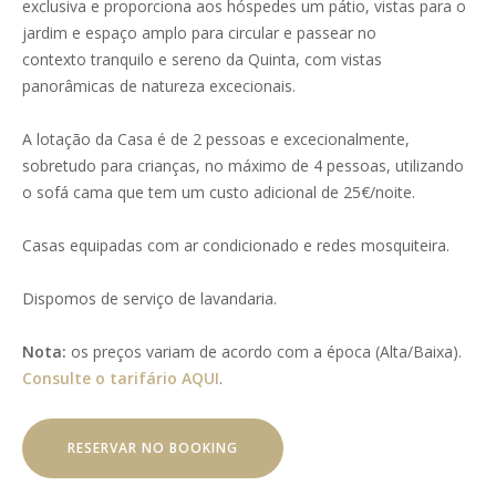
exclusiva e proporciona aos hóspedes um pátio, vistas para o
jardim e espaço amplo para circular e passear no
contexto tranquilo e sereno da Quinta, com vistas
panorâmicas de natureza excecionais.
A lotação da Casa é de 2 pessoas e excecionalmente,
sobretudo para crianças, no máximo de 4 pessoas, utilizando
o sofá cama que tem um custo adicional de 25€/noite.
Casas equipadas com ar condicionado e redes mosquiteira.
Dispomos de serviço de lavandaria.
Nota:
os preços variam de acordo com a época (Alta/Baixa).
Consulte o tarifário AQUI
.
RESERVAR NO BOOKING