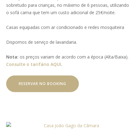
sobretudo para crianças, no máximo de 6 pessoas, utilizando
o sofá cama que tem um custo adicional de 25€/noite.
Casas equipadas com ar condicionado e redes mosquiteira
Dispomos de serviço de lavandaria.
Nota:
os preços variam de acordo com a época (Alta/Baixa).
Consulte o tarifário AQUI
.
RESERVAR NO BOOKING