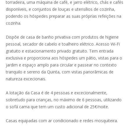
torradeira, uma máquina de café, e jarro elétrico, chás e cafés
disponíveis, e conjuntos de louças e utensílios de cozinha,
podendo os hóspedes preparar as suas próprias refeições na
cozinha.
Dispõe de casa de banho privativa com produtos de higiene
pessoal, secador de cabelo e toalheiro elétrico. Acesso Wi-Fi
gratuito e estacionamento privado gratuito. Tem entrada
exclusiva e proporciona aos hóspedes um pátio, vistas para o
jardim e espaço amplo para circular e passear no contexto
tranquilo e sereno da Quinta, com vistas panorâmicas de
natureza excecionais.
A lotação da Casa é de 4 pessoas e excecionalmente,
sobretudo para crianças, no máximo de 6 pessoas, utilizando
o sofá cama que tem um custo adicional de 25€/noite.
Casas equipadas com ar condicionado e redes mosquiteira.