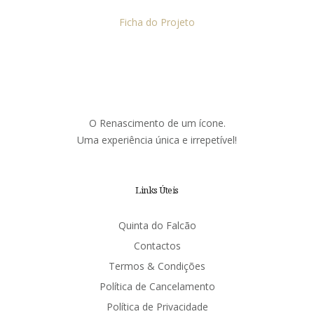
Ficha do Projeto
O Renascimento de um ícone.
Uma experiência única e irrepetível!
Links Úteis
Quinta do Falcão
Contactos
Termos & Condições
Política de Cancelamento
Política de Privacidade