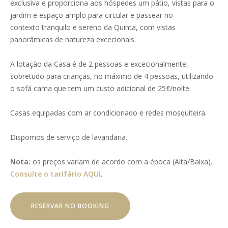
exclusiva e proporciona aos hóspedes um pátio, vistas para o
jardim e espaço amplo para circular e passear no
contexto tranquilo e sereno da Quinta, com vistas
panorâmicas de natureza excecionais.
A lotação da Casa é de 2 pessoas e excecionalmente,
sobretudo para crianças, no máximo de 4 pessoas, utilizando
o sofá cama que tem um custo adicional de 25€/noite.
Casas equipadas com ar condicionado e redes mosquiteira.
Dispomos de serviço de lavandaria.
Nota:
os preços variam de acordo com a época (Alta/Baixa).
Consulte o tarifário AQUI
.
RESERVAR NO BOOKING