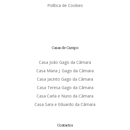
Política de Cookies
Casas de Campo
Casa João Gago da Câmara
Casa Maria J. Gago da Câmara
Casa Jacinto Gago da Câmara
Casa Teresa Gago da Câmara
Casa Carla e Nuno da Câmara
Casa Sara e Eduardo da Câmara
Contactos