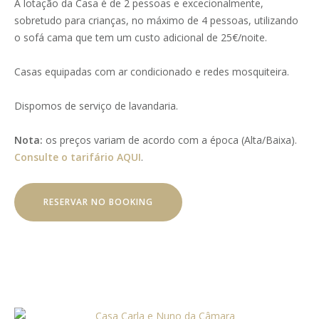
A lotação da Casa é de 2 pessoas e excecionalmente,
sobretudo para crianças, no máximo de 4 pessoas, utilizando
o sofá cama que tem um custo adicional de 25€/noite.
Casas equipadas com ar condicionado e redes mosquiteira.
Dispomos de serviço de lavandaria.
Nota:
os preços variam de acordo com a época (Alta/Baixa).
Consulte o tarifário AQUI
.
RESERVAR NO BOOKING