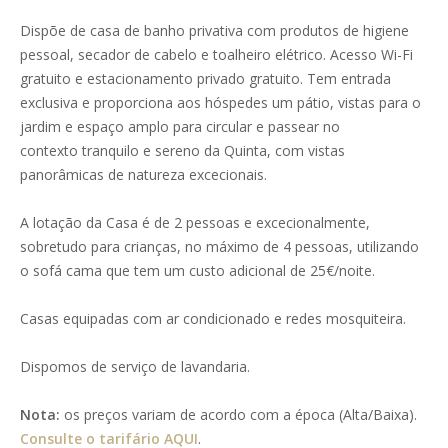
Dispõe de casa de banho privativa com produtos de higiene
pessoal, secador de cabelo e toalheiro elétrico. Acesso Wi-Fi
gratuito e estacionamento privado gratuito. Tem entrada
exclusiva e proporciona aos hóspedes um pátio, vistas para o
jardim e espaço amplo para circular e passear no
contexto tranquilo e sereno da Quinta, com vistas
panorâmicas de natureza excecionais.
A lotação da Casa é de 2 pessoas e excecionalmente,
sobretudo para crianças, no máximo de 4 pessoas, utilizando
o sofá cama que tem um custo adicional de 25€/noite.
Casas equipadas com ar condicionado e redes mosquiteira.
Dispomos de serviço de lavandaria.
Nota:
os preços variam de acordo com a época (Alta/Baixa).
Consulte o tarifário AQUI
.