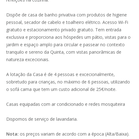
Dispõe de casa de banho privativa com produtos de higiene
pessoal, secador de cabelo e toalheiro elétrico. Acesso Wi-Fi
gratuito e estacionamento privado gratuito. Tem entrada
exclusiva e proporciona aos hóspedes um pátio, vistas para o
jardim e espaço amplo para circular e passear no contexto
tranquilo e sereno da Quinta, com vistas panorâmicas de
natureza excecionais.
A lotação da Casa é de 4 pessoas e excecionalmente,
sobretudo para crianças, no máximo de 6 pessoas, utilizando
o sofá cama que tem um custo adicional de 25€/noite.
Casas equipadas com ar condicionado e redes mosquiteira
Dispomos de serviço de lavandaria.
Nota:
os preços variam de acordo com a época (Alta/Baixa).