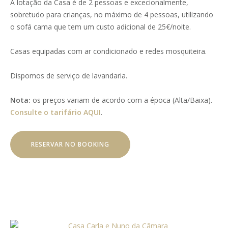
A lotação da Casa é de 2 pessoas e excecionalmente,
sobretudo para crianças, no máximo de 4 pessoas, utilizando
o sofá cama que tem um custo adicional de 25€/noite.
Casas equipadas com ar condicionado e redes mosquiteira.
Dispomos de serviço de lavandaria.
Nota:
os preços variam de acordo com a época (Alta/Baixa).
Consulte o tarifário AQUI
.
RESERVAR NO BOOKING