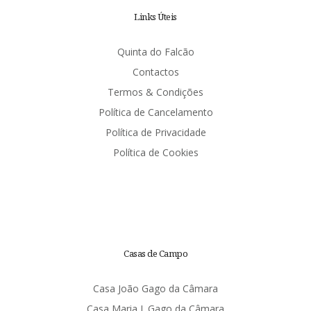
Links Úteis
Quinta do Falcão
Contactos
Termos & Condições
Política de Cancelamento
Política de Privacidade
Política de Cookies
Casas de Campo
Casa João Gago da Câmara
Casa Maria J. Gago da Câmara