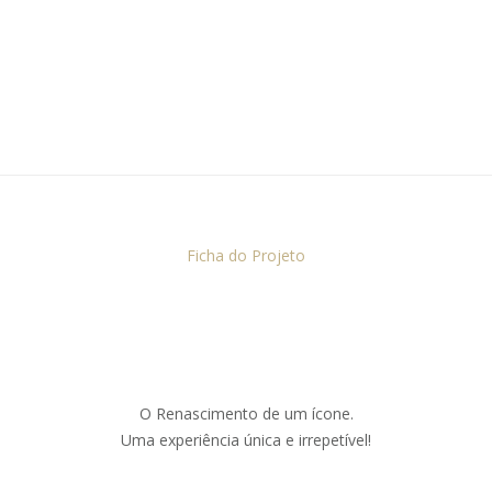
Ficha do Projeto
O Renascimento de um ícone.
Uma experiência única e irrepetível!