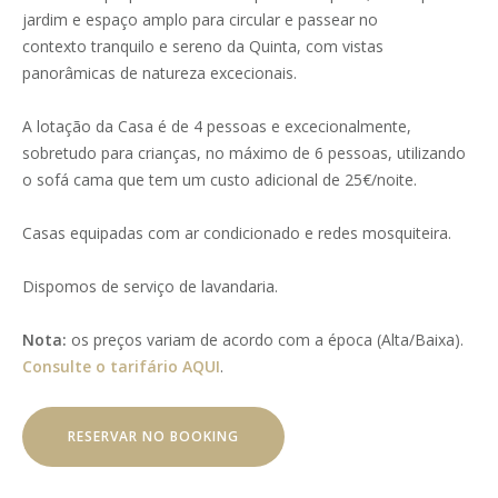
jardim e espaço amplo para circular e passear no
contexto tranquilo e sereno da Quinta, com vistas
panorâmicas de natureza excecionais.
A lotação da Casa é de 4 pessoas e excecionalmente,
sobretudo para crianças, no máximo de 6 pessoas, utilizando
o sofá cama que tem um custo adicional de 25€/noite.
Casas equipadas com ar condicionado e redes mosquiteira.
Dispomos de serviço de lavandaria.
Nota:
os preços variam de acordo com a época (Alta/Baixa).
Consulte o tarifário AQUI
.
RESERVAR NO BOOKING