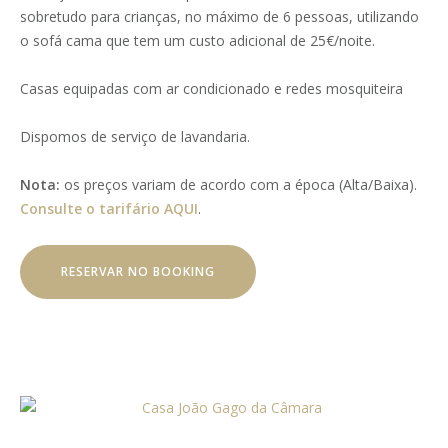
sobretudo para crianças, no máximo de 6 pessoas, utilizando
o sofá cama que tem um custo adicional de 25€/noite.
Casas equipadas com ar condicionado e redes mosquiteira
Dispomos de serviço de lavandaria.
Nota:
os preços variam de acordo com a época (Alta/Baixa).
Consulte o tarifário AQUI
.
RESERVAR NO BOOKING