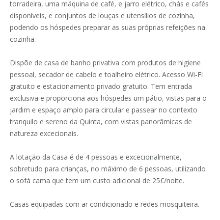
torradeira, uma máquina de café, e jarro elétrico, chás e cafés
disponíveis, e conjuntos de louças e utensílios de cozinha,
podendo os hóspedes preparar as suas próprias refeições na
cozinha.
Dispõe de casa de banho privativa com produtos de higiene
pessoal, secador de cabelo e toalheiro elétrico. Acesso Wi-Fi
gratuito e estacionamento privado gratuito. Tem entrada
exclusiva e proporciona aos hóspedes um pátio, vistas para o
jardim e espaço amplo para circular e passear no contexto
tranquilo e sereno da Quinta, com vistas panorâmicas de
natureza excecionais.
A lotação da Casa é de 4 pessoas e excecionalmente,
sobretudo para crianças, no máximo de 6 pessoas, utilizando
o sofá cama que tem um custo adicional de 25€/noite.
Casas equipadas com ar condicionado e redes mosquiteira.