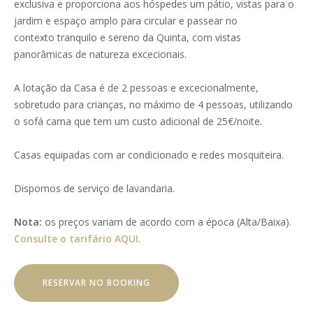
exclusiva e proporciona aos hóspedes um pátio, vistas para o
jardim e espaço amplo para circular e passear no
contexto tranquilo e sereno da Quinta, com vistas
panorâmicas de natureza excecionais.
A lotação da Casa é de 2 pessoas e excecionalmente,
sobretudo para crianças, no máximo de 4 pessoas, utilizando
o sofá cama que tem um custo adicional de 25€/noite.
Casas equipadas com ar condicionado e redes mosquiteira.
Dispomos de serviço de lavandaria.
Nota:
os preços variam de acordo com a época (Alta/Baixa).
Consulte o tarifário AQUI
.
RESERVAR NO BOOKING